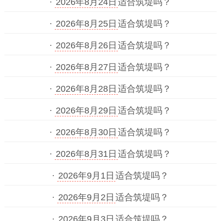
·
2026年8月24日
适合筑堤吗？
·
2026年8月25日
适合筑堤吗？
·
2026年8月26日
适合筑堤吗？
·
2026年8月27日
适合筑堤吗？
·
2026年8月28日
适合筑堤吗？
·
2026年8月29日
适合筑堤吗？
·
2026年8月30日
适合筑堤吗？
·
2026年8月31日
适合筑堤吗？
·
2026年9月1日
适合筑堤吗？
·
2026年9月2日
适合筑堤吗？
·
2026年9月3日
适合筑堤吗？