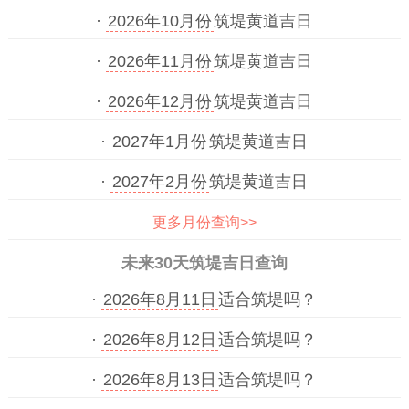
·
2026年10月份
筑堤黄道吉日
·
2026年11月份
筑堤黄道吉日
·
2026年12月份
筑堤黄道吉日
·
2027年1月份
筑堤黄道吉日
·
2027年2月份
筑堤黄道吉日
更多月份查询>>
未来30天筑堤吉日查询
·
2026年8月11日
适合筑堤吗？
·
2026年8月12日
适合筑堤吗？
·
2026年8月13日
适合筑堤吗？