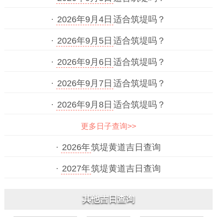
·
2026年9月4日
适合筑堤吗？
·
2026年9月5日
适合筑堤吗？
·
2026年9月6日
适合筑堤吗？
·
2026年9月7日
适合筑堤吗？
·
2026年9月8日
适合筑堤吗？
更多日子查询>>
·
2026年
筑堤黄道吉日查询
·
2027年
筑堤黄道吉日查询
其他吉日查询