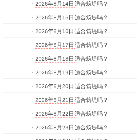
·
2026年8月14日
适合筑堤吗？
·
2026年8月15日
适合筑堤吗？
·
2026年8月16日
适合筑堤吗？
·
2026年8月17日
适合筑堤吗？
·
2026年8月18日
适合筑堤吗？
·
2026年8月19日
适合筑堤吗？
·
2026年8月20日
适合筑堤吗？
·
2026年8月21日
适合筑堤吗？
·
2026年8月22日
适合筑堤吗？
·
2026年8月23日
适合筑堤吗？