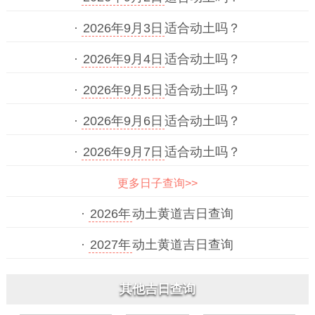
·
2026年9月3日
适合动土吗？
·
2026年9月4日
适合动土吗？
·
2026年9月5日
适合动土吗？
·
2026年9月6日
适合动土吗？
·
2026年9月7日
适合动土吗？
更多日子查询>>
·
2026年
动土黄道吉日查询
·
2027年
动土黄道吉日查询
其他吉日查询