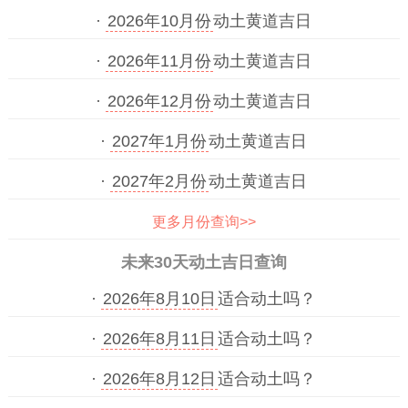
·
2026年10月份
动土黄道吉日
·
2026年11月份
动土黄道吉日
·
2026年12月份
动土黄道吉日
·
2027年1月份
动土黄道吉日
·
2027年2月份
动土黄道吉日
更多月份查询>>
未来30天动土吉日查询
·
2026年8月10日
适合动土吗？
·
2026年8月11日
适合动土吗？
·
2026年8月12日
适合动土吗？