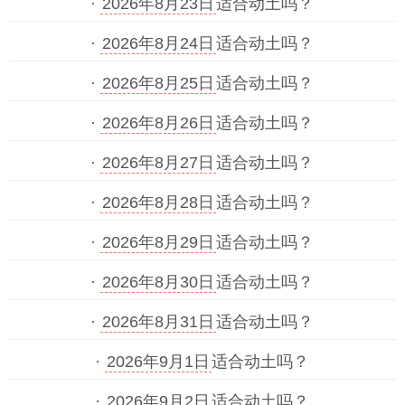
·
2026年8月23日
适合动土吗？
·
2026年8月24日
适合动土吗？
·
2026年8月25日
适合动土吗？
·
2026年8月26日
适合动土吗？
·
2026年8月27日
适合动土吗？
·
2026年8月28日
适合动土吗？
·
2026年8月29日
适合动土吗？
·
2026年8月30日
适合动土吗？
·
2026年8月31日
适合动土吗？
·
2026年9月1日
适合动土吗？
·
2026年9月2日
适合动土吗？