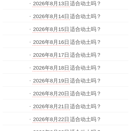
·
2026年8月13日
适合动土吗？
·
2026年8月14日
适合动土吗？
·
2026年8月15日
适合动土吗？
·
2026年8月16日
适合动土吗？
·
2026年8月17日
适合动土吗？
·
2026年8月18日
适合动土吗？
·
2026年8月19日
适合动土吗？
·
2026年8月20日
适合动土吗？
·
2026年8月21日
适合动土吗？
·
2026年8月22日
适合动土吗？