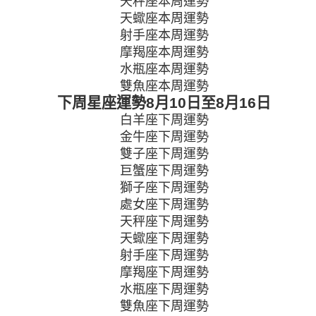
天秤座本周運勢
天蠍座本周運勢
射手座本周運勢
摩羯座本周運勢
水瓶座本周運勢
雙魚座本周運勢
下周星座運勢
8月10日至8月16日
白羊座下周運勢
金牛座下周運勢
雙子座下周運勢
巨蟹座下周運勢
獅子座下周運勢
處女座下周運勢
天秤座下周運勢
天蠍座下周運勢
射手座下周運勢
摩羯座下周運勢
水瓶座下周運勢
雙魚座下周運勢