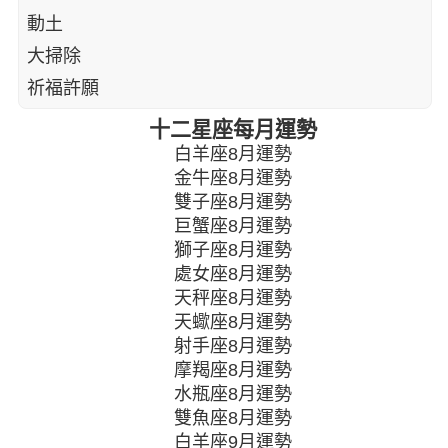
動土
大掃除
祈福許願
十二星座每月運勢
白羊座8月運勢
金牛座8月運勢
雙子座8月運勢
巨蟹座8月運勢
獅子座8月運勢
處女座8月運勢
天秤座8月運勢
天蠍座8月運勢
射手座8月運勢
摩羯座8月運勢
水瓶座8月運勢
雙魚座8月運勢
白羊座9月運勢