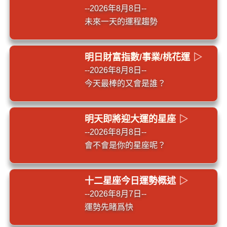
--2026年8月8日--
未來一天的運程趨勢
明日財富指數/事業/桃花運
▷
--2026年8月8日--
今天最棒的又會是誰？
明天即將迎大運的星座
▷
--2026年8月8日--
會不會是你的星座呢？
十二星座今日運勢概述
▷
--2026年8月7日--
運勢先睹爲快