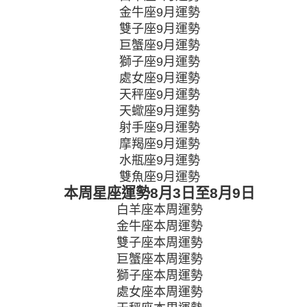
金牛座9月運勢
雙子座9月運勢
巨蟹座9月運勢
獅子座9月運勢
處女座9月運勢
天秤座9月運勢
天蠍座9月運勢
射手座9月運勢
摩羯座9月運勢
水瓶座9月運勢
雙魚座9月運勢
本周星座運勢
8月3日至8月9日
白羊座本周運勢
金牛座本周運勢
雙子座本周運勢
巨蟹座本周運勢
獅子座本周運勢
處女座本周運勢