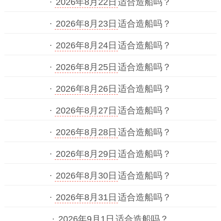
·
2026年8月22日
适合造船吗？
·
2026年8月23日
适合造船吗？
·
2026年8月24日
适合造船吗？
·
2026年8月25日
适合造船吗？
·
2026年8月26日
适合造船吗？
·
2026年8月27日
适合造船吗？
·
2026年8月28日
适合造船吗？
·
2026年8月29日
适合造船吗？
·
2026年8月30日
适合造船吗？
·
2026年8月31日
适合造船吗？
·
2026年9月1日
适合造船吗？