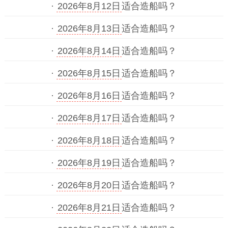
·
2026年8月12日
适合造船吗？
·
2026年8月13日
适合造船吗？
·
2026年8月14日
适合造船吗？
·
2026年8月15日
适合造船吗？
·
2026年8月16日
适合造船吗？
·
2026年8月17日
适合造船吗？
·
2026年8月18日
适合造船吗？
·
2026年8月19日
适合造船吗？
·
2026年8月20日
适合造船吗？
·
2026年8月21日
适合造船吗？