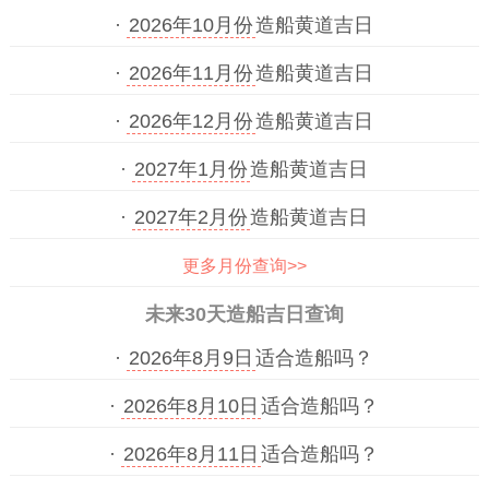
·
2026年10月份
造船黄道吉日
·
2026年11月份
造船黄道吉日
·
2026年12月份
造船黄道吉日
·
2027年1月份
造船黄道吉日
·
2027年2月份
造船黄道吉日
更多月份查询>>
未来30天造船吉日查询
·
2026年8月9日
适合造船吗？
·
2026年8月10日
适合造船吗？
·
2026年8月11日
适合造船吗？