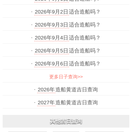
·
2026年9月2日
适合造船吗？
·
2026年9月3日
适合造船吗？
·
2026年9月4日
适合造船吗？
·
2026年9月5日
适合造船吗？
·
2026年9月6日
适合造船吗？
更多日子查询>>
·
2026年
造船黄道吉日查询
·
2027年
造船黄道吉日查询
其他吉日查询