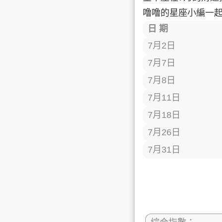
噜噜的星座小編一
日 期
7月2日
7月7日
7月8日
7月11日
7月18日
7月26日
7月31日