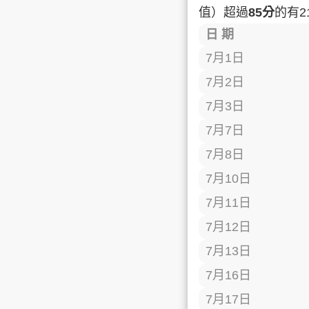
值）
超過
85分
的有
2
日 期
7月1日
7月2日
7月3日
7月7日
7月8日
7月10日
7月11日
7月12日
7月13日
7月16日
7月17日