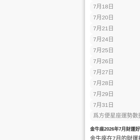
7月18日
7月20日
7月21日
7月24日
7月25日
7月26日
7月27日
7月28日
7月29日
7月31日
爲方便星座運勢數
金牛座2026年7月財運
金牛座在7月的財運