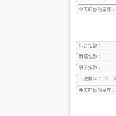
今天旺你的星座：
綜合指數：
財運指數：
事業指數：
⑦ 
幸運數字：
今天旺你的星座：