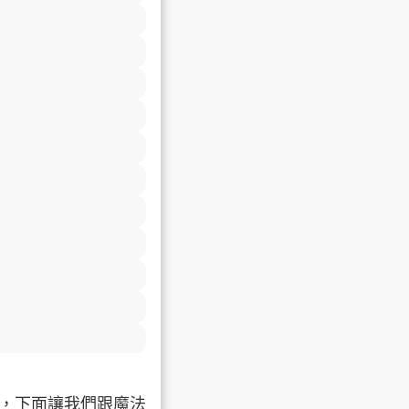
，下面讓我們跟魔法