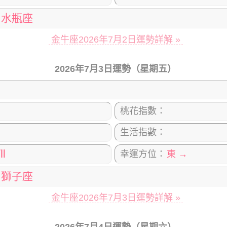
水瓶座
金牛座2026年7月2日運勢詳解 »
2026年7月3日運勢（星期五）
桃花指數：
生活指數：
Ⅶ
幸運方位：
東 →
獅子座
金牛座2026年7月3日運勢詳解 »