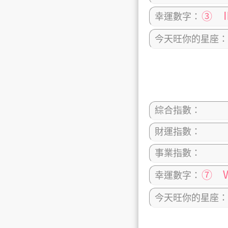
③ 
幸運數字：
今天旺你的星座：
綜合指數：
財運指數：
事業指數：
⑦ 
幸運數字：
今天旺你的星座：