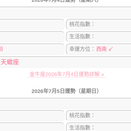
2026年7月4日運勢（星期六）
桃花指數：
生活指數：
Ⅲ
幸運方位：
西南 ↙
天蠍座
金牛座2026年7月4日運勢詳解 »
2026年7月5日運勢（星期日）
桃花指數：
生活指數：