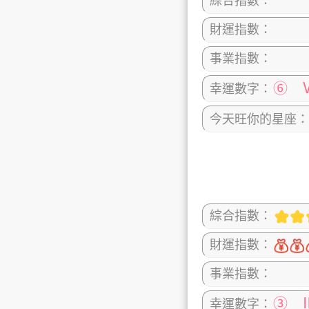
綜合指數：
財運指數：
事業指數：
⑥ 
幸運數字：
今天旺你的星座：
綜合指數：
財運指數：
事業指數：
③ 
幸運數字：