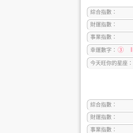
綜合指數：
財運指數：
事業指數：
③ 
幸運數字：
今天旺你的星座：
綜合指數：
財運指數：
事業指數：