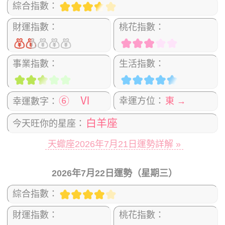
綜合指數：
財運指數：
桃花指數：
事業指數：
生活指數：
⑥ Ⅵ
幸運方位：
東 →
幸運數字：
白羊座
今天旺你的星座：
天蠍座2026年7月21日運勢詳解 »
2026年7月22日運勢（星期三）
綜合指數：
財運指數：
桃花指數：