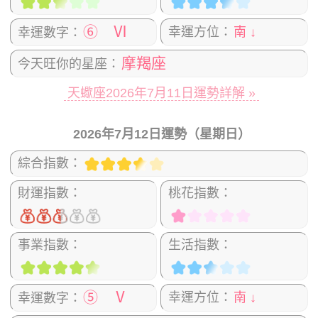
⑥ Ⅵ
幸運方位：
南 ↓
幸運數字：
摩羯座
今天旺你的星座：
天蠍座2026年7月11日運勢詳解 »
2026年7月12日運勢（星期日）
綜合指數：
財運指數：
桃花指數：
事業指數：
生活指數：
⑤ Ⅴ
幸運方位：
南 ↓
幸運數字：