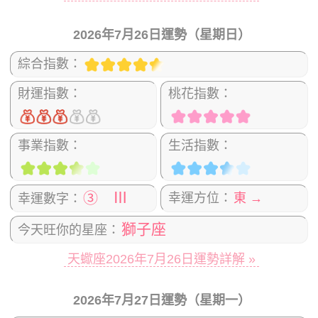
2026年7月26日運勢（星期日）
綜合指數：
財運指數：
桃花指數：
事業指數：
生活指數：
③ Ⅲ
幸運方位：
東 →
幸運數字：
獅子座
今天旺你的星座：
天蠍座2026年7月26日運勢詳解 »
2026年7月27日運勢（星期一）