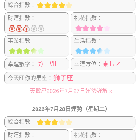
綜合指數：
財運指數：
桃花指數：
事業指數：
生活指數：
⑦ Ⅶ
幸運方位：
東北 ↗
幸運數字：
獅子座
今天旺你的星座：
天蠍座2026年7月27日運勢詳解 »
2026年7月28日運勢（星期二）
綜合指數：
財運指數：
桃花指數：