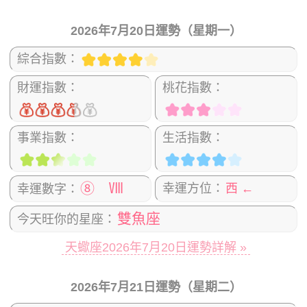
2026年7月20日運勢（星期一）
綜合指數：
財運指數：
桃花指數：
事業指數：
生活指數：
⑧ Ⅷ
幸運方位：
西 ←
幸運數字：
雙魚座
今天旺你的星座：
天蠍座2026年7月20日運勢詳解 »
2026年7月21日運勢（星期二）