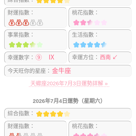
綜合指數：
財運指數：
桃花指數：
事業指數：
生活指數：
⑨ Ⅸ
幸運方位：
西南 ↙
幸運數字：
金牛座
今天旺你的星座：
天蠍座2026年7月3日運勢詳解 »
2026年7月4日運勢（星期六）
綜合指數：
財運指數：
桃花指數：