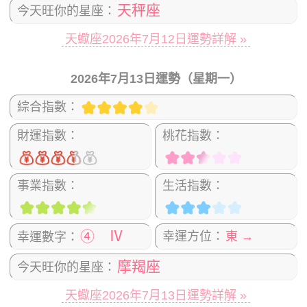
天秤座
今天旺你的星座：
天蠍座2026年7月12日運勢詳解 »
2026年7月13日運勢（星期一）
綜合指數：
財運指數：
桃花指數：
事業指數：
生活指數：
④ Ⅳ
幸運方位：
東 →
幸運數字：
摩羯座
今天旺你的星座：
天蠍座2026年7月13日運勢詳解 »