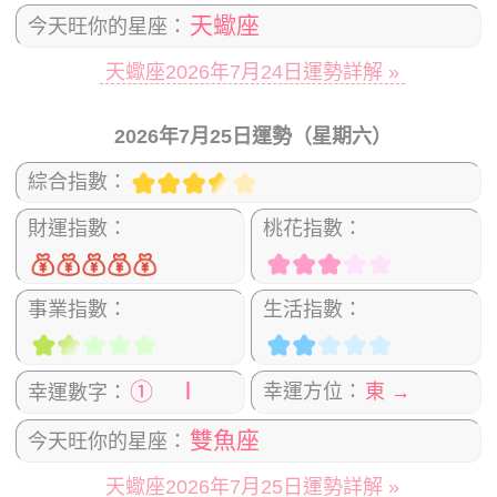
天蠍座
今天旺你的星座：
天蠍座2026年7月24日運勢詳解 »
2026年7月25日運勢（星期六）
綜合指數：
財運指數：
桃花指數：
事業指數：
生活指數：
① Ⅰ
幸運方位：
東 →
幸運數字：
雙魚座
今天旺你的星座：
天蠍座2026年7月25日運勢詳解 »