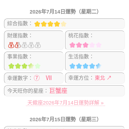
2026年7月14日運勢（星期二）
綜合指數：
財運指數：
桃花指數：
事業指數：
生活指數：
⑦ Ⅶ
幸運方位：
東北 ↗
幸運數字：
巨蟹座
今天旺你的星座：
天蠍座2026年7月14日運勢詳解 »
2026年7月15日運勢（星期三）