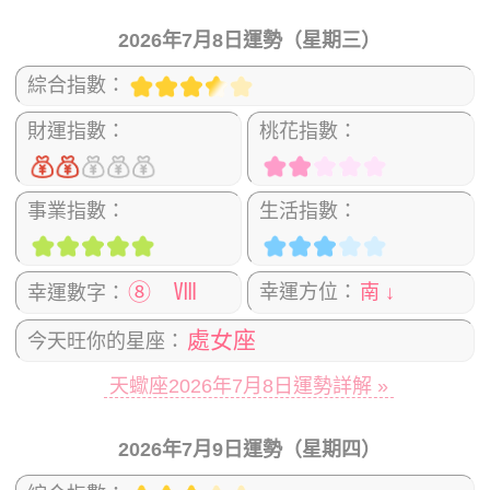
2026年7月8日運勢（星期三）
綜合指數：
財運指數：
桃花指數：
事業指數：
生活指數：
⑧ Ⅷ
幸運方位：
南 ↓
幸運數字：
處女座
今天旺你的星座：
天蠍座2026年7月8日運勢詳解 »
2026年7月9日運勢（星期四）