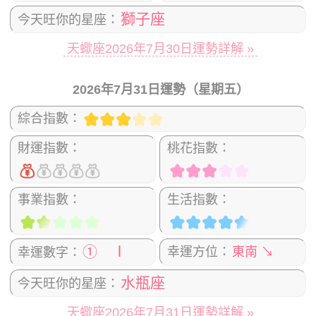
獅子座
今天旺你的星座：
天蠍座2026年7月30日運勢詳解 »
2026年7月31日運勢（星期五）
綜合指數：
財運指數：
桃花指數：
事業指數：
生活指數：
① Ⅰ
幸運方位：
東南 ↘
幸運數字：
水瓶座
今天旺你的星座：
天蠍座2026年7月31日運勢詳解 »