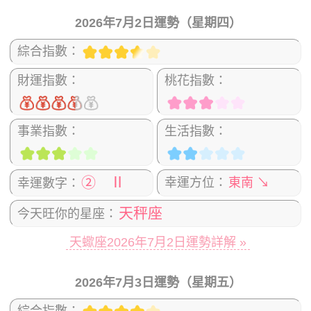
2026年7月2日運勢（星期四）
綜合指數：
財運指數：
桃花指數：
事業指數：
生活指數：
② Ⅱ
幸運方位：
東南 ↘
幸運數字：
天秤座
今天旺你的星座：
天蠍座2026年7月2日運勢詳解 »
2026年7月3日運勢（星期五）