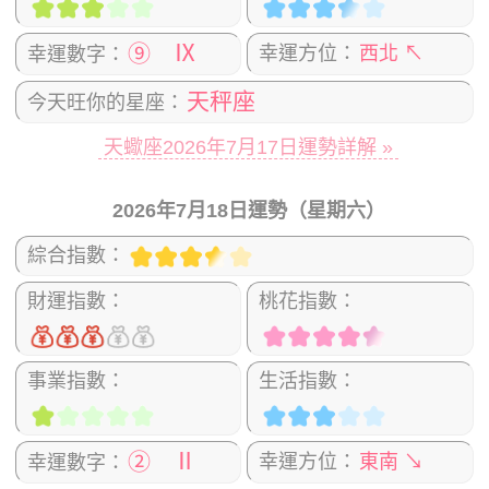
⑨ Ⅸ
幸運方位：
西北 ↖
幸運數字：
天秤座
今天旺你的星座：
天蠍座2026年7月17日運勢詳解 »
2026年7月18日運勢（星期六）
綜合指數：
財運指數：
桃花指數：
事業指數：
生活指數：
② Ⅱ
幸運方位：
東南 ↘
幸運數字：