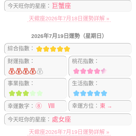
巨蟹座
今天旺你的星座：
天蠍座2026年7月18日運勢詳解 »
2026年7月19日運勢（星期日）
綜合指數：
財運指數：
桃花指數：
事業指數：
生活指數：
⑧ Ⅷ
幸運方位：
東 →
幸運數字：
處女座
今天旺你的星座：
天蠍座2026年7月19日運勢詳解 »