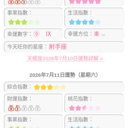
事業指數：
生活指數：
⑨ Ⅸ
幸運方位：
東 →
幸運數字：
射手座
今天旺你的星座：
天蠍座2026年7月10日運勢詳解 »
2026年7月11日運勢（星期六）
綜合指數：
財運指數：
桃花指數：
事業指數：
生活指數：