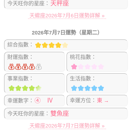
天秤座
今天旺你的星座：
天蠍座2026年7月6日運勢詳解 »
2026年7月7日運勢（星期二）
綜合指數：
財運指數：
桃花指數：
事業指數：
生活指數：
④ Ⅳ
幸運方位：
東 →
幸運數字：
雙魚座
今天旺你的星座：
天蠍座2026年7月7日運勢詳解 »