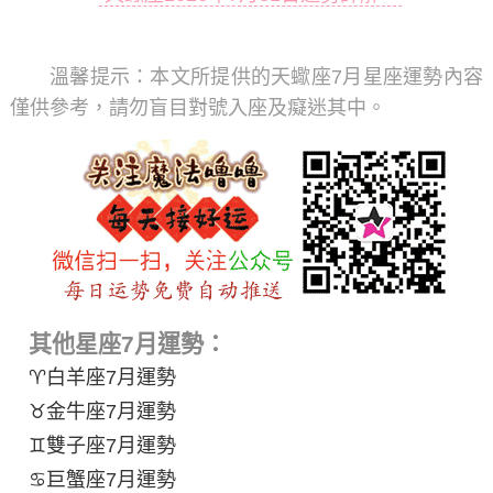
溫馨提示：
本文所提供的天蠍座7月星座運勢內容
僅供參考，請勿盲目對號入座及癡迷其中。
其他星座7月運勢：
♈白羊座7月運勢
♉金牛座7月運勢
♊雙子座7月運勢
♋巨蟹座7月運勢