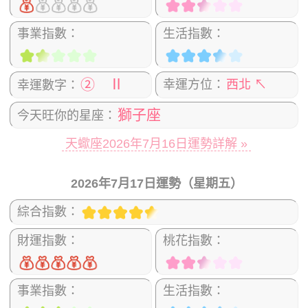
事業指數：
生活指數：
② Ⅱ
幸運方位：
西北 ↖
幸運數字：
獅子座
今天旺你的星座：
天蠍座2026年7月16日運勢詳解 »
2026年7月17日運勢（星期五）
綜合指數：
財運指數：
桃花指數：
事業指數：
生活指數：