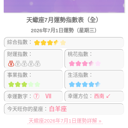
天蠍座7月運勢指數表（全）
2026年7月1日運勢（星期三）
綜合指數：
財運指數：
桃花指數：
事業指數：
生活指數：
⑦ Ⅶ
幸運方位：
西南 ↙
幸運數字：
白羊座
今天旺你的星座：
天蠍座2026年7月1日運勢詳解 »