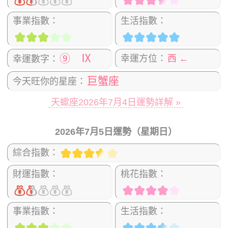
事業指數：
生活指數：
⑨ Ⅸ
幸運方位：
西 ←
幸運數字：
巨蟹座
今天旺你的星座：
天蠍座2026年7月4日運勢詳解 »
2026年7月5日運勢（星期日）
綜合指數：
財運指數：
桃花指數：
事業指數：
生活指數：