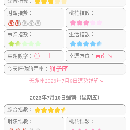
綜合指數：
財運指數：
桃花指數：
事業指數：
生活指數：
① Ⅰ
幸運方位：
東南 ↘
幸運數字：
獅子座
今天旺你的星座：
天蠍座2026年7月9日運勢詳解 »
2026年7月10日運勢（星期五）
綜合指數：
財運指數：
桃花指數：