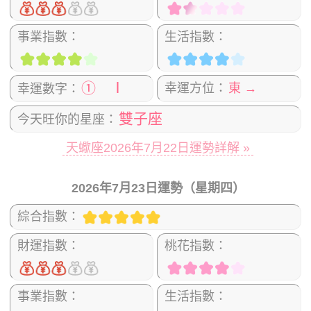
事業指數：
生活指數：
① Ⅰ
幸運方位：
東 →
幸運數字：
雙子座
今天旺你的星座：
天蠍座2026年7月22日運勢詳解 »
2026年7月23日運勢（星期四）
綜合指數：
財運指數：
桃花指數：
事業指數：
生活指數：