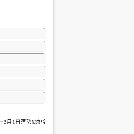
一起看看射手座本周每