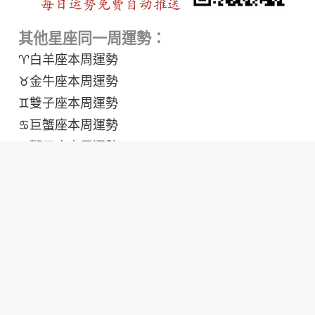
其他星座同一周運勢：
♈白羊座本周運勢
♉金牛座本周運勢
♊雙子座本周運勢
♋巨蟹座本周運勢
♌獅子座本周運勢
♍處女座本周運勢
♎天秤座本周運勢
♏天蠍座本周運勢
♐射手座本周運勢
♑摩羯座本周運勢
♒水瓶座本周運勢