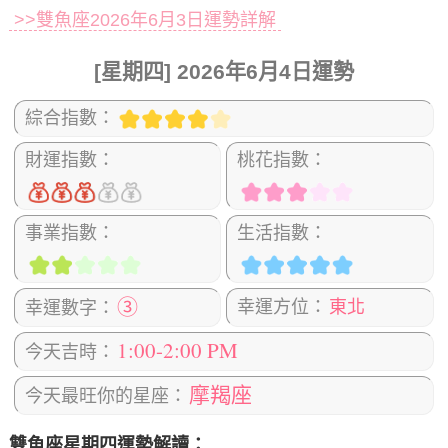
>>雙魚座2026年6月3日運勢詳解
[星期四] 2026年6月4日運勢
綜合指數：
財運指數：
桃花指數：
事業指數：
生活指數：
③
幸運方位：
東北
幸運數字：
1:00-2:00 PM
今天吉時：
摩羯座
今天最旺你的星座：
雙魚座星期四運勢解讀：