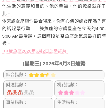
他生活的意義和目的、他的幸福、他的歡樂就在于
此。
今天處女座與你最合得來，你有心儀的處女座嗎？有
的話趕緊行動……雙魚座的守護星座在今天的4:00-
5:00 AM最活躍，這個時段是雙魚座運氣最最好的時
候。
>>雙魚座2026年6月2日運勢詳解
[星期三] 2026年6月3日運勢
綜合指數：
財運指數：
桃花指數：
事業指數：
生活指數：