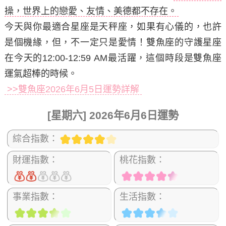
操，世界上的戀愛、友情、美德都不存在。
今天與你最適合星座是天秤座，如果有心儀的，也許
是個機緣，但，不一定只是愛情！雙魚座的守護星座
在今天的12:00-12:59 AM最活躍，這個時段是雙魚座
運氣超棒的時候。
>>雙魚座2026年6月5日運勢詳解
[星期六] 2026年6月6日運勢
綜合指數：
財運指數：
桃花指數：
事業指數：
生活指數：