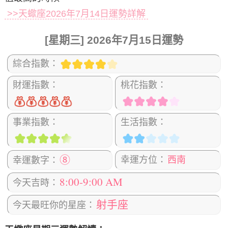
>>天蠍座2026年7月14日運勢詳解
[星期三] 2026年7月15日運勢
綜合指數：
財運指數：
桃花指數：
事業指數：
生活指數：
⑧
幸運方位：
西南
幸運數字：
8:00-9:00 AM
今天吉時：
射手座
今天最旺你的星座：