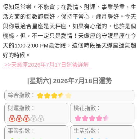
得知足常樂，不能貪；在愛情、財運、事業學業、生
活方面的指數都還好，保持平常心，歲月靜好。今天
與你最適合星座是天秤座，如果有心儀的，也許是個
機緣，但，不一定只是愛情！天蠍座的守護星座在今
天的1:00-2:00 PM最活躍，這個時段是天蠍座運氣超
好的時候。
>>天蠍座2026年7月17日運勢詳解
[星期六] 2026年7月18日運勢
綜合指數：
財運指數：
桃花指數：
事業指數：
生活指數：