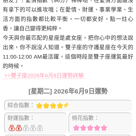
朋友了！愛情指數（96分）棒棒哒，在愛情方面還沒
有拿下的可以進攻哦；在愛情、財運、事業學業、生
活方面的指數都比較平衡，一切都安好，點一炷心
香，讓自己變得更純粹。
今天與你最匹配的星座是處女座，把你心中的想法說
出來，你不說沒人知道。雙子座的守護星座在今天的
11:00-12:00 AM最活躍，這個時段是雙子座運氣最好
的時候。
>>雙子座2026年6月8日運勢詳解
[星期二] 2026年6月9日運勢
綜合指數：
財運指數：
桃花指數：