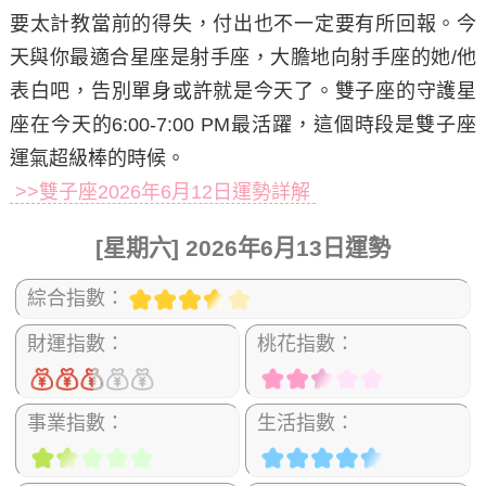
要太計教當前的得失，付出也不一定要有所回報。今
天與你最適合星座是射手座，大膽地向射手座的她/他
表白吧，告別單身或許就是今天了。雙子座的守護星
座在今天的6:00-7:00 PM最活躍，這個時段是雙子座
運氣超級棒的時候。
>>雙子座2026年6月12日運勢詳解
[星期六] 2026年6月13日運勢
綜合指數：
財運指數：
桃花指數：
事業指數：
生活指數：