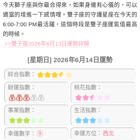
今天獅子座與你最合得來，如果身邊有心儀的，可以
適當的增進一下感情哩。雙子座的守護星座在今天的
6:00-7:00 PM最活躍，這個時段是雙子座運氣值最高
的時候。
>>雙子座2026年6月13日運勢詳解
[星期日] 2026年6月14日運勢
綜合指數：
財運指數：
桃花指數：
事業指數：
生活指數：
⑨
幸運方位：
西北
幸運數字：