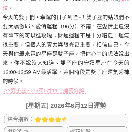
位
。
今天的雙子們，幸運的日子到哇~！雙子座的姑娘們不
要太驕傲耶。愛情運程（96分）不錯，在愛情上還沒
有拿下的可以進攻啦；財運運程不是十分糟糕，運氣
很重要，但個人的實力與眼光更重要，相信自己。今
天與你最來電的星座是雙子座，把你心中的想法說出
來，你不說沒人知道。雙子座的守護星座在今天的
12:00-12:59 AM最活躍，這個時段是雙子座運氣超棒
的時候。
>>雙子座2026年6月11日運勢詳解
[星期五] 2026年6月12日運勢
綜合指數：
財運指數：
桃花指數：