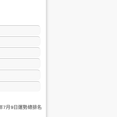
年7月9日運勢總排名