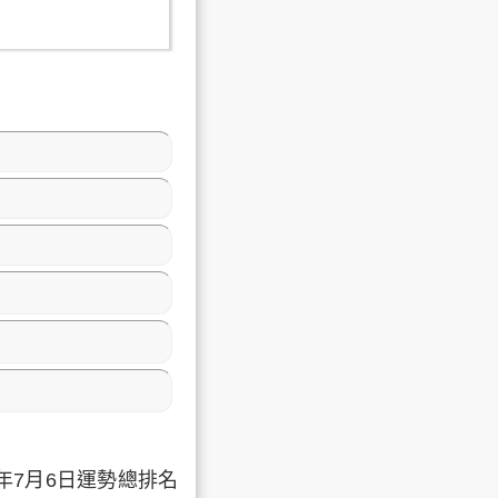
年7月6日運勢總排名