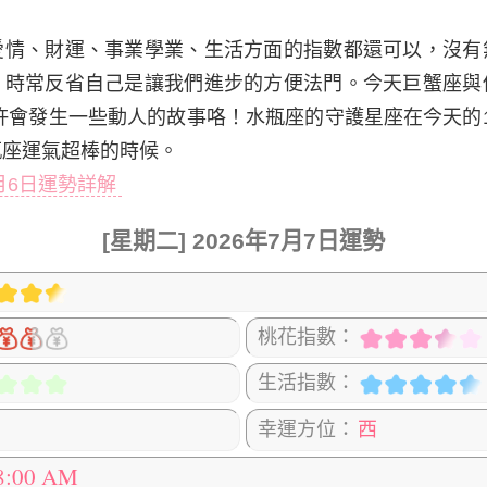
愛情、財運、事業學業、生活方面的指數都還可以，沒有
，時常反省自己是讓我們進步的方便法門。今天巨蟹座與
會發生一些動人的故事咯！水瓶座的守護星座在今天的10:00
瓶座運氣超棒的時候。
7月6日運勢詳解
[星期二] 2026年7月7日運勢
桃花指數：
生活指數：
幸運方位：
西
8:00 AM