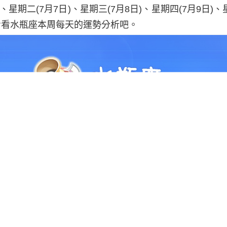
)、
星期二
(7月7日)、
星期三
(7月8日)、
星期四
(7月9日)、
看看水瓶座本周每天的運勢分析吧。