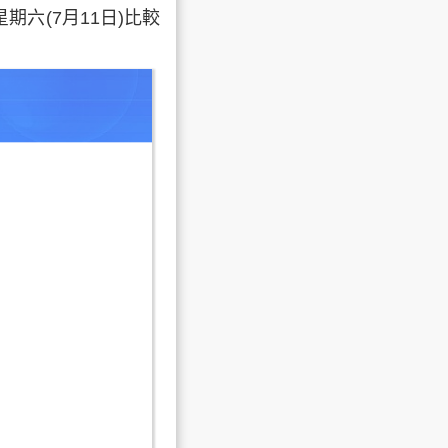
星期六
(7月11日)比較