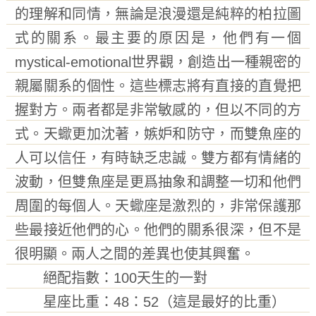
的理解和同情，無論是浪漫還是純粹的柏拉圖
式的關系。最主要的原因是，他們有一個
mystical-emotional世界觀，創造出一種親密的
親屬關系的個性。這些標志將有直接的直覺把
握對方。兩者都是非常敏感的，但以不同的方
式。天蠍更加沈著，嫉妒和防守，而雙魚座的
人可以信任，有時缺乏忠誠。雙方都有情緒的
波動，但雙魚座是更爲抽象和調整一切和他們
周圍的每個人。天蠍座是激烈的，非常保護那
些最接近他們的心。他們的關系很深，但不是
很明顯。兩人之間的差異也使其興奮。
絕配指數：100天生的一對
星座比重：48：52（這是最好的比重）