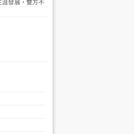
生涯發展，雙方不