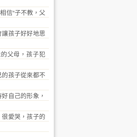
相信“子不教，父
會讓孩子好好地思
職的父母，孩子犯
己的孩子從來都不
持好自己的形象，
，很愛哭，孩子的