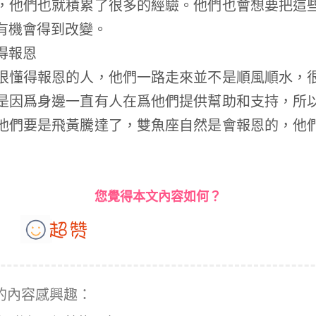
，他們也就積累了很多的經驗。他們也會想要把這
有機會得到改變。
得報恩
懂得報恩的人，他們一路走來並不是順風順水，很
是因爲身邊一直有人在爲他們提供幫助和支持，所
他們要是飛黃騰達了，雙魚座自然是會報恩的，他
您覺得本文內容如何？
的內容感興趣：