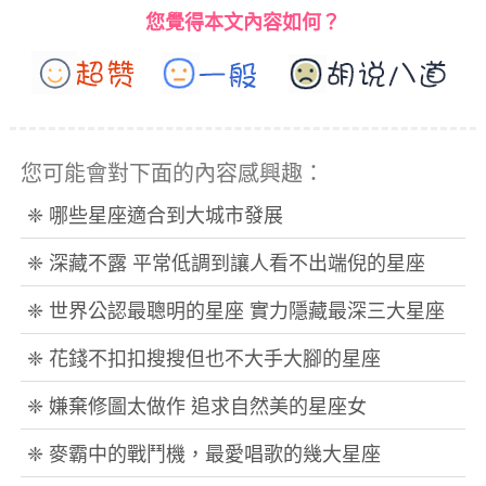
您覺得本文內容如何？
您可能會對下面的內容感興趣：
❈ 哪些星座適合到大城市發展
❈ 深藏不露 平常低調到讓人看不出端倪的星座
❈ 世界公認最聰明的星座 實力隱藏最深三大星座
❈ 花錢不扣扣搜搜但也不大手大腳的星座
❈ 嫌棄修圖太做作 追求自然美的星座女
❈ 麥霸中的戰鬥機，最愛唱歌的幾大星座