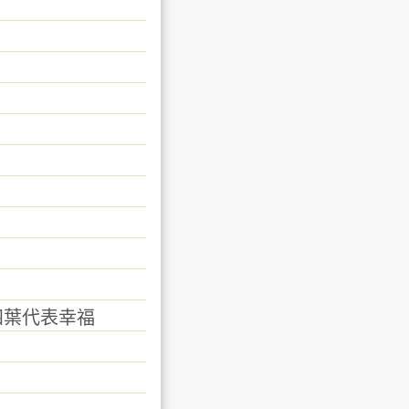
葉代表幸福