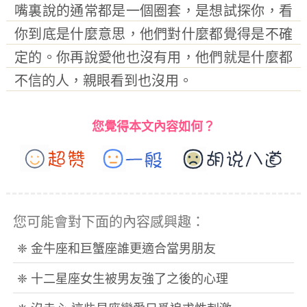
嘴裏說的通常都是一個圈套，是想試探你，看
你到底是什麼意思，他們對什麼都覺得是不確
定的。你再說愛他也沒有用，他們就是什麼都
不信的人，親眼看到也沒用。
您覺得本文內容如何？
您可能會對下面的內容感興趣：
❈ 金牛座和巨蟹座誰更適合當男朋友
❈ 十二星座女生被男友強了之後的心理