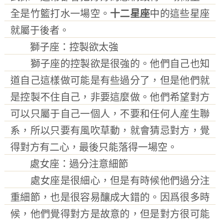
全是竹籃打水一場空。
十二星座
中的這些星座
就屬于後者。
獅子座：控製欲太強
獅子座的控製欲是很強的。他們自己也知
道自己這樣做可能是有些過分了，但是他們就
是控製不住自己，非要這麼做。他們希望對方
可以只屬于自己一個人，不要和任何人産生聯
系，所以只要有風吹草動，就會猜忌對方，覺
得對方有二心，最後只能落得一場空。
處女座：過分注意細節
處女座是很細心，但是有時候他們過分注
重細節，也是很容易釀成大錯的。因爲很多時
候，他們覺得對方是故意的，但是對方很可能