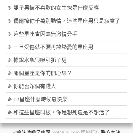
❈ 雙子男被不喜歡的女生撩是什麼反應
❈ 偶爾撩你千萬別動情，這些星座男只是寂寞了
❈ 這些星座會因毫無激情分手
❈ 一旦受傷就不願再談戀愛的星座男
❈ 據說水瓶很吸引獅子男
❈ 哪個星座是你的開心果？
❈ 你能否嫁個有錢人
❈ 12星座什麼時候最快樂
❈ 和這些星座叫板，你是想死還是不想活了
©
魔法噜噜星座网
mofalulu.com 版权所有.
联系本站