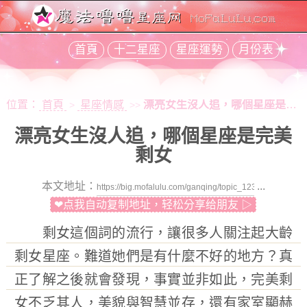
首頁
十二星座
星座運勢
月份表
位置：
首頁
星座情感
漂亮女生沒人追，哪個星座是完美剩女
>
>>
漂亮女生沒人追，哪個星座是完美
剩女
本文地址：
...
❤点我自动复制地址，轻松分享给朋友 ▷
剩女這個詞的流行，讓很多人關注起大齡
剩女星座。難道她們是有什麼不好的地方？真
正了解之後就會發現，事實並非如此，完美剩
女不乏其人，美貌與智慧並存，還有家室顯赫