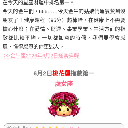
在今天的星座財運中排名第一。
今天的金牛們，666……今天金牛的姑娘們運氣贊到沒
朋友了！健康運程（95分）超棒哇，在健康上不需要
擔心什麼；在愛情、財運、事業學業、生活方面的指
數都比較平均，一切都如意的時候，我們要學會感
恩，懂得感恩的你更迷人。
>>金牛座2026年6月2日運勢詳解
6月2日
桃花運
指數第一
處女座