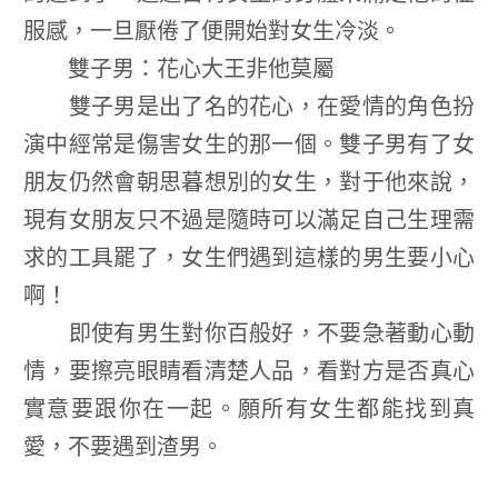
服感，一旦厭倦了便開始對女生冷淡。
雙子男：花心大王非他莫屬
雙子男是出了名的花心，在愛情的角色扮
演中經常是傷害女生的那一個。雙子男有了女
朋友仍然會朝思暮想別的女生，對于他來說，
現有女朋友只不過是隨時可以滿足自己生理需
求的工具罷了，女生們遇到這樣的男生要小心
啊！
即使有男生對你百般好，不要急著動心動
情，要擦亮眼睛看清楚人品，看對方是否真心
實意要跟你在一起。願所有女生都能找到真
愛，不要遇到渣男。