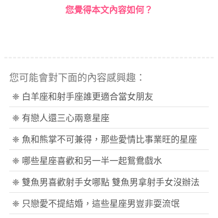
您覺得本文內容如何？
您可能會對下面的內容感興趣：
❈ 白羊座和射手座誰更適合當女朋友
❈ 有戀人還三心兩意星座
❈ 魚和熊掌不可兼得，那些愛情比事業旺的星座
❈ 哪些星座喜歡和另一半一起鴛鴦戲水
❈ 雙魚男喜歡射手女哪點 雙魚男拿射手女沒辦法
❈ 只戀愛不提結婚，這些星座男豈非耍流氓